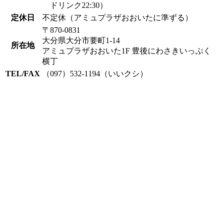
ドリンク22:30）
定休日
不定休（アミュプラザおおいたに準ずる）
〒870-0831
大分県大分市要町1-14
所在地
アミュプラザおおいた1F 豊後にわさきいっぷく
横丁
TEL/FAX
（097）532-1194（いいクシ）