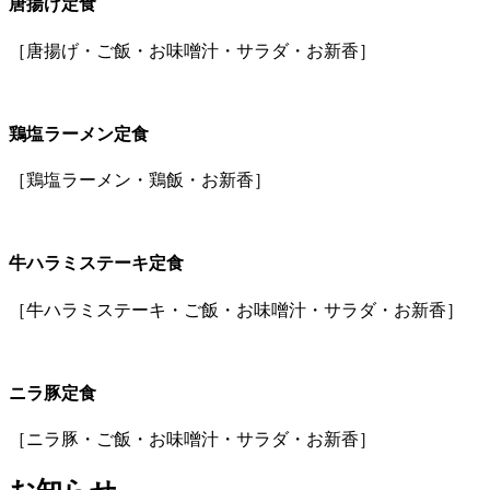
唐揚げ定食
［唐揚げ・ご飯・お味噌汁・サラダ・お新香］
鶏塩ラーメン定食
［鶏塩ラーメン・鶏飯・お新香］
牛ハラミステーキ定食
［牛ハラミステーキ・ご飯・お味噌汁・サラダ・お新香］
ニラ豚定食
［ニラ豚・ご飯・お味噌汁・サラダ・お新香］