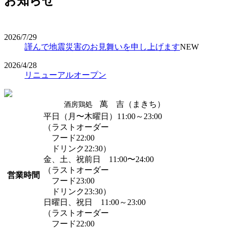
お知らせ
2026/7/29
謹んで地震災害のお見舞いを申し上げます
NEW
2026/4/28
リニューアルオープン
萬 吉（まきち）
酒房鶏処
平日（月〜木曜日）11:00～23:00
（ラストオーダー
フード22:00
ドリンク22:30）
金、土、祝前日 11:00〜24:00
（ラストオーダー
営業時間
フード23:00
ドリンク23:30）
日曜日、祝日 11:00～23:00
（ラストオーダー
フード22:00